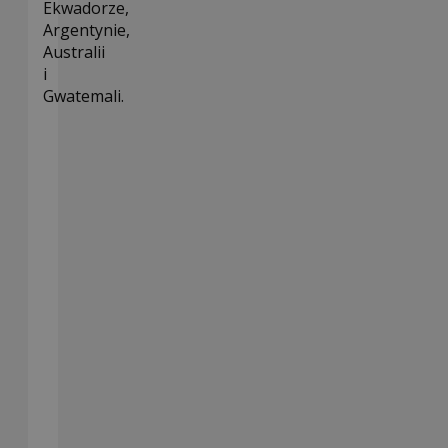
Ekwadorze,
Argentynie,
Australii
i
Gwatemali.