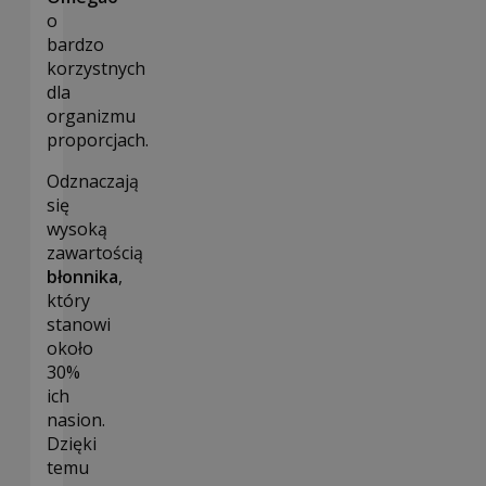
o
bardzo
korzystnych
dla
organizmu
proporcjach.
Odznaczają
się
wysoką
zawartością
błonnika
,
który
stanowi
około
30%
ich
nasion.
Dzięki
temu