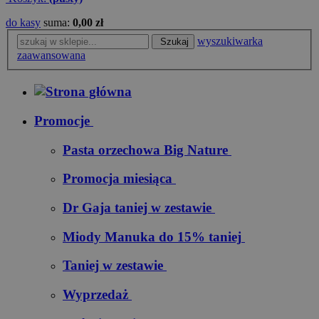
do kasy
suma:
0,00 zł
wyszukiwarka
Szukaj
zaawansowana
Promocje
Pasta orzechowa Big Nature
Promocja miesiąca
Dr Gaja taniej w zestawie
Miody Manuka do 15% taniej
Taniej w zestawie
Wyprzedaż