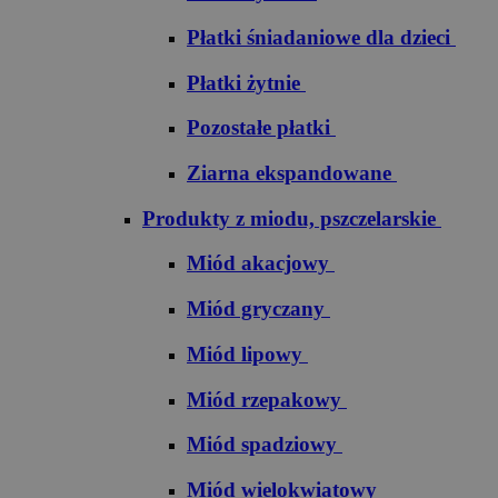
Płatki śniadaniowe dla dzieci
Płatki żytnie
Pozostałe płatki
Ziarna ekspandowane
Produkty z miodu, pszczelarskie
Miód akacjowy
Miód gryczany
Miód lipowy
Miód rzepakowy
Miód spadziowy
Miód wielokwiatowy