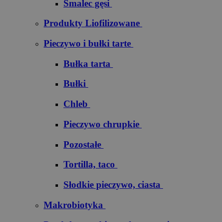
Smalec gęsi
Produkty Liofilizowane
Pieczywo i bułki tarte
Bułka tarta
Bułki
Chleb
Pieczywo chrupkie
Pozostałe
Tortilla, taco
Słodkie pieczywo, ciasta
Makrobiotyka