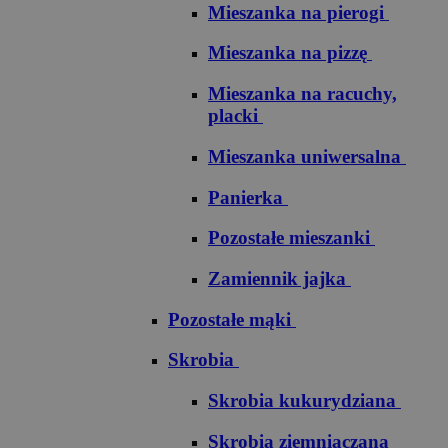
Mieszanka na pierogi
Mieszanka na pizzę
Mieszanka na racuchy,
placki
Mieszanka uniwersalna
Panierka
Pozostałe mieszanki
Zamiennik jajka
Pozostałe mąki
Skrobia
Skrobia kukurydziana
Skrobia ziemniaczana