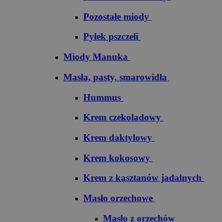
Pozostałe miody
Pyłek pszczeli
Miody Manuka
Masła, pasty, smarowidła
Hummus
Krem czekoladowy
Krem daktylowy
Krem kokosowy
Krem z kasztanów jadalnych
Masło orzechowe
Masło z orzechów