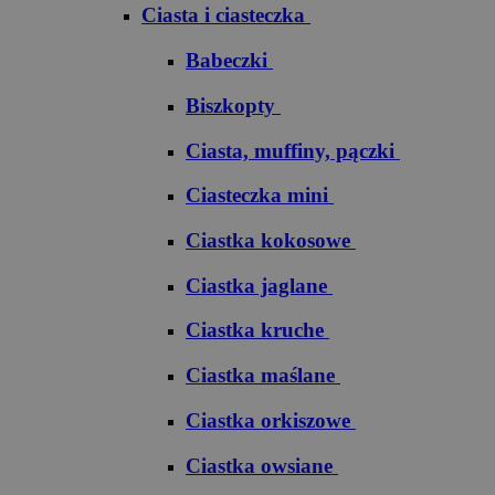
Ciasta i ciasteczka
Babeczki
Biszkopty
Ciasta, muffiny, pączki
Ciasteczka mini
Ciastka kokosowe
Ciastka jaglane
Ciastka kruche
Ciastka maślane
Ciastka orkiszowe
Ciastka owsiane