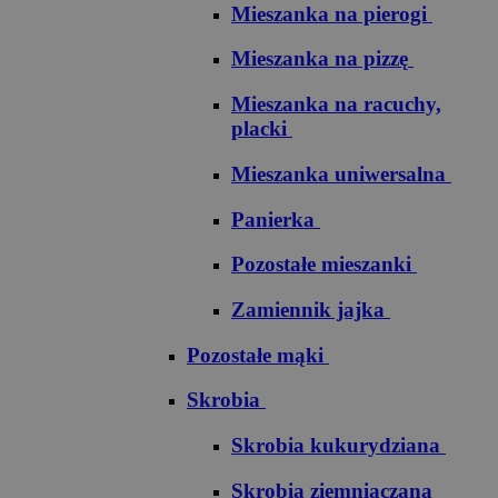
Mieszanka na pierogi
Mieszanka na pizzę
Mieszanka na racuchy,
placki
Mieszanka uniwersalna
Panierka
Pozostałe mieszanki
Zamiennik jajka
Pozostałe mąki
Skrobia
Skrobia kukurydziana
Skrobia ziemniaczana