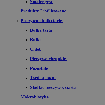
Smalec gęsi
Produkty Liofilizowane
Pieczywo i bułki tarte
Bułka tarta
Bułki
Chleb
Pieczywo chrupkie
Pozostałe
Tortilla, taco
Słodkie pieczywo, ciasta
Makrobiotyka