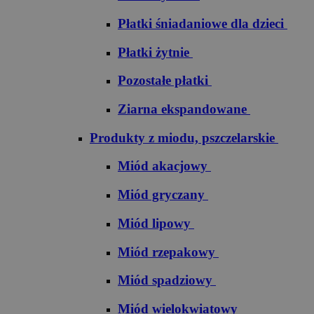
Płatki śniadaniowe dla dzieci
Płatki żytnie
Pozostałe płatki
Ziarna ekspandowane
Produkty z miodu, pszczelarskie
Miód akacjowy
Miód gryczany
Miód lipowy
Miód rzepakowy
Miód spadziowy
Miód wielokwiatowy