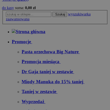
do kasy
suma:
0,00 zł
wyszukiwarka
Szukaj
zaawansowana
Promocje
Pasta orzechowa Big Nature
Promocja miesiąca
Dr Gaja taniej w zestawie
Miody Manuka do 15% taniej
Taniej w zestawie
Wyprzedaż