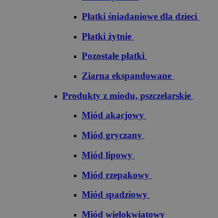
Płatki śniadaniowe dla dzieci
Płatki żytnie
Pozostałe płatki
Ziarna ekspandowane
Produkty z miodu, pszczelarskie
Miód akacjowy
Miód gryczany
Miód lipowy
Miód rzepakowy
Miód spadziowy
Miód wielokwiatowy