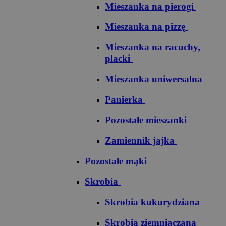
Mieszanka na pierogi
Mieszanka na pizzę
Mieszanka na racuchy,
placki
Mieszanka uniwersalna
Panierka
Pozostałe mieszanki
Zamiennik jajka
Pozostałe mąki
Skrobia
Skrobia kukurydziana
Skrobia ziemniaczana