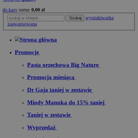
do kasy
suma:
0,00 zł
wyszukiwarka
Szukaj
zaawansowana
Promocje
Pasta orzechowa Big Nature
Promocja miesiąca
Dr Gaja taniej w zestawie
Miody Manuka do 15% taniej
Taniej w zestawie
Wyprzedaż