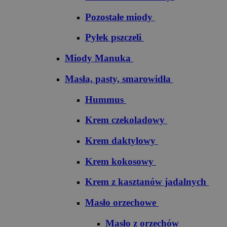
Pozostałe miody
Pyłek pszczeli
Miody Manuka
Masła, pasty, smarowidła
Hummus
Krem czekoladowy
Krem daktylowy
Krem kokosowy
Krem z kasztanów jadalnych
Masło orzechowe
Masło z orzechów