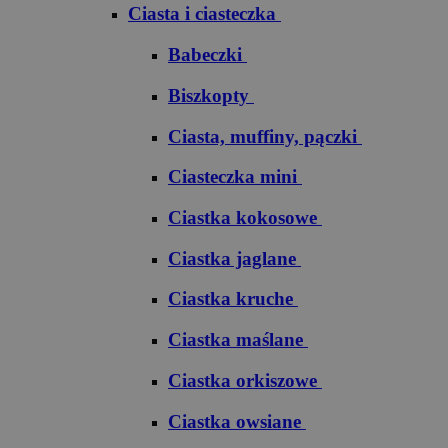
Ciasta i ciasteczka
Babeczki
Biszkopty
Ciasta, muffiny, pączki
Ciasteczka mini
Ciastka kokosowe
Ciastka jaglane
Ciastka kruche
Ciastka maślane
Ciastka orkiszowe
Ciastka owsiane