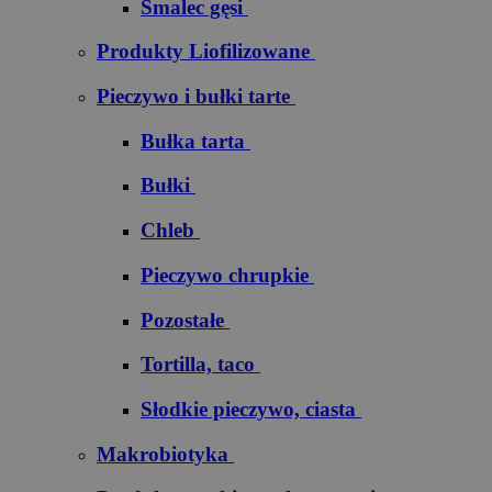
Smalec gęsi
Produkty Liofilizowane
Pieczywo i bułki tarte
Bułka tarta
Bułki
Chleb
Pieczywo chrupkie
Pozostałe
Tortilla, taco
Słodkie pieczywo, ciasta
Makrobiotyka