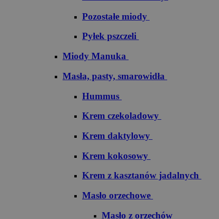
Pozostałe miody
Pyłek pszczeli
Miody Manuka
Masła, pasty, smarowidła
Hummus
Krem czekoladowy
Krem daktylowy
Krem kokosowy
Krem z kasztanów jadalnych
Masło orzechowe
Masło z orzechów