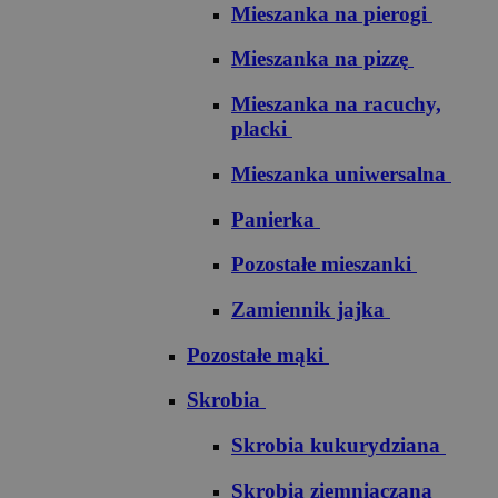
Mieszanka na pierogi
Mieszanka na pizzę
Mieszanka na racuchy,
placki
Mieszanka uniwersalna
Panierka
Pozostałe mieszanki
Zamiennik jajka
Pozostałe mąki
Skrobia
Skrobia kukurydziana
Skrobia ziemniaczana