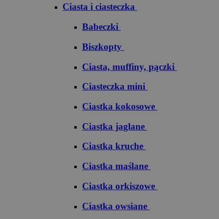
Ciasta i ciasteczka
Babeczki
Biszkopty
Ciasta, muffiny, pączki
Ciasteczka mini
Ciastka kokosowe
Ciastka jaglane
Ciastka kruche
Ciastka maślane
Ciastka orkiszowe
Ciastka owsiane