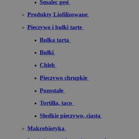
Smalec gęsi
Produkty Liofilizowane
Pieczywo i bułki tarte
Bułka tarta
Bułki
Chleb
Pieczywo chrupkie
Pozostałe
Tortilla, taco
Słodkie pieczywo, ciasta
Makrobiotyka