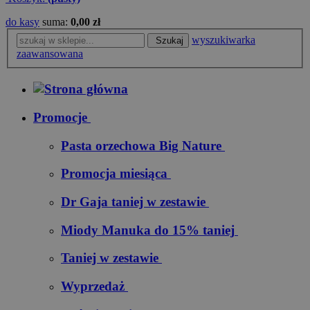
do kasy
suma:
0,00 zł
wyszukiwarka
Szukaj
zaawansowana
Promocje
Pasta orzechowa Big Nature
Promocja miesiąca
Dr Gaja taniej w zestawie
Miody Manuka do 15% taniej
Taniej w zestawie
Wyprzedaż