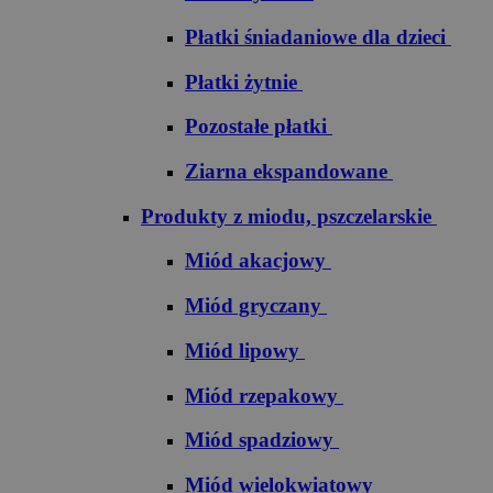
Płatki śniadaniowe dla dzieci
Płatki żytnie
Pozostałe płatki
Ziarna ekspandowane
Produkty z miodu, pszczelarskie
Miód akacjowy
Miód gryczany
Miód lipowy
Miód rzepakowy
Miód spadziowy
Miód wielokwiatowy