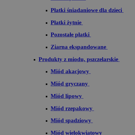
Płatki śniadaniowe dla dzieci
Płatki żytnie
Pozostałe płatki
Ziarna ekspandowane
Produkty z miodu, pszczelarskie
Miód akacjowy
Miód gryczany
Miód lipowy
Miód rzepakowy
Miód spadziowy
Miód wielokwiatowy