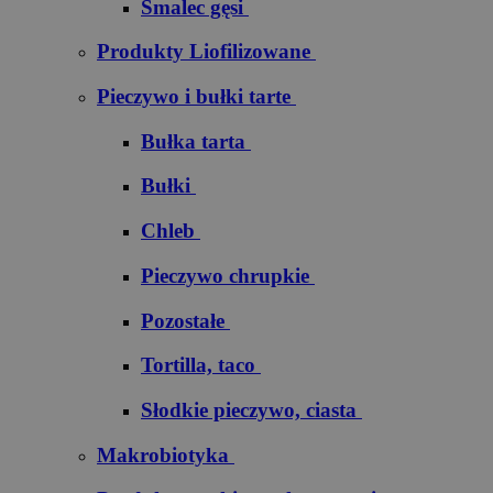
Smalec gęsi
Produkty Liofilizowane
Pieczywo i bułki tarte
Bułka tarta
Bułki
Chleb
Pieczywo chrupkie
Pozostałe
Tortilla, taco
Słodkie pieczywo, ciasta
Makrobiotyka