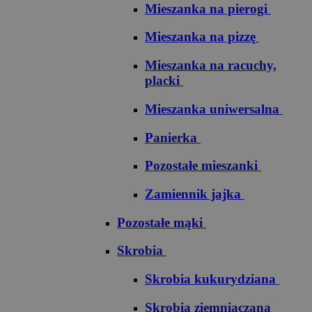
Mieszanka na pierogi
Mieszanka na pizzę
Mieszanka na racuchy,
placki
Mieszanka uniwersalna
Panierka
Pozostałe mieszanki
Zamiennik jajka
Pozostałe mąki
Skrobia
Skrobia kukurydziana
Skrobia ziemniaczana