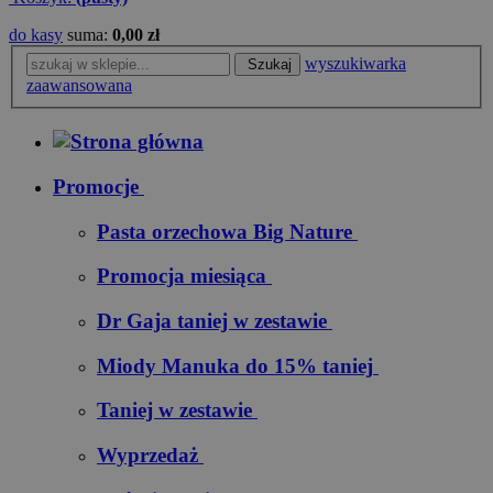
do kasy
suma:
0,00 zł
wyszukiwarka
Szukaj
zaawansowana
Promocje
Pasta orzechowa Big Nature
Promocja miesiąca
Dr Gaja taniej w zestawie
Miody Manuka do 15% taniej
Taniej w zestawie
Wyprzedaż