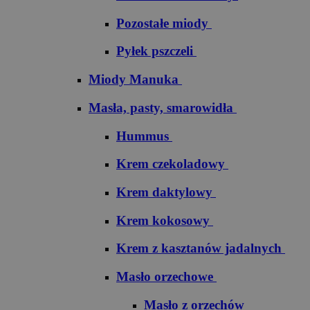
Pozostałe miody
Pyłek pszczeli
Miody Manuka
Masła, pasty, smarowidła
Hummus
Krem czekoladowy
Krem daktylowy
Krem kokosowy
Krem z kasztanów jadalnych
Masło orzechowe
Masło z orzechów