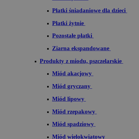
Płatki śniadaniowe dla dzieci
Płatki żytnie
Pozostałe płatki
Ziarna ekspandowane
Produkty z miodu, pszczelarskie
Miód akacjowy
Miód gryczany
Miód lipowy
Miód rzepakowy
Miód spadziowy
Miód wielokwiatowy