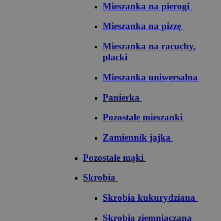
Mieszanka na pierogi
Mieszanka na pizzę
Mieszanka na racuchy,
placki
Mieszanka uniwersalna
Panierka
Pozostałe mieszanki
Zamiennik jajka
Pozostałe mąki
Skrobia
Skrobia kukurydziana
Skrobia ziemniaczana