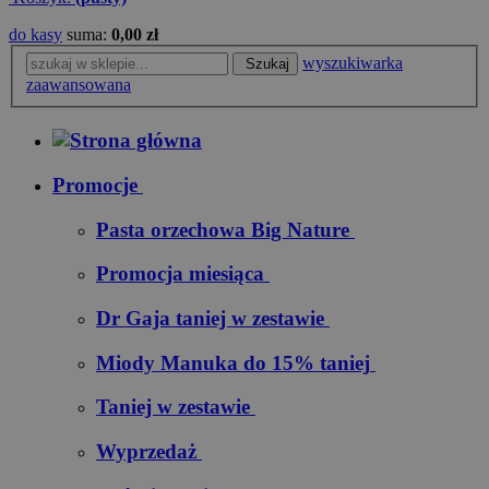
do kasy
suma:
0,00 zł
wyszukiwarka
Szukaj
zaawansowana
Promocje
Pasta orzechowa Big Nature
Promocja miesiąca
Dr Gaja taniej w zestawie
Miody Manuka do 15% taniej
Taniej w zestawie
Wyprzedaż