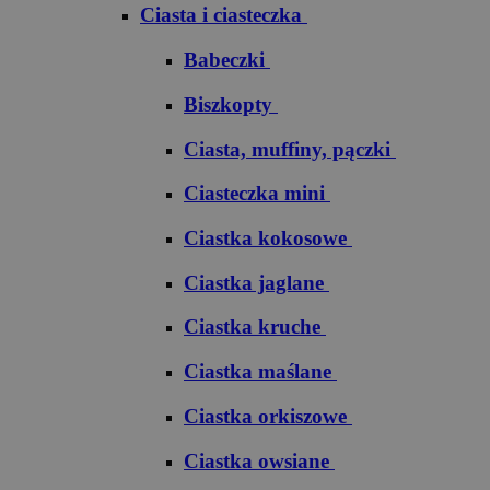
Ciasta i ciasteczka
Babeczki
Biszkopty
Ciasta, muffiny, pączki
Ciasteczka mini
Ciastka kokosowe
Ciastka jaglane
Ciastka kruche
Ciastka maślane
Ciastka orkiszowe
Ciastka owsiane