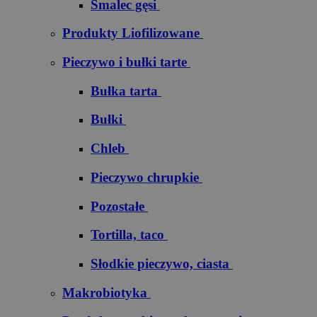
Smalec gęsi
Produkty Liofilizowane
Pieczywo i bułki tarte
Bułka tarta
Bułki
Chleb
Pieczywo chrupkie
Pozostałe
Tortilla, taco
Słodkie pieczywo, ciasta
Makrobiotyka