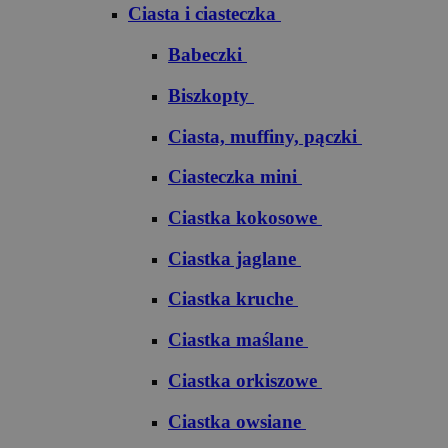
Ciasta i ciasteczka
Babeczki
Biszkopty
Ciasta, muffiny, pączki
Ciasteczka mini
Ciastka kokosowe
Ciastka jaglane
Ciastka kruche
Ciastka maślane
Ciastka orkiszowe
Ciastka owsiane