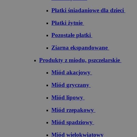
Płatki śniadaniowe dla dzieci
Płatki żytnie
Pozostałe płatki
Ziarna ekspandowane
Produkty z miodu, pszczelarskie
Miód akacjowy
Miód gryczany
Miód lipowy
Miód rzepakowy
Miód spadziowy
Miód wielokwiatowy