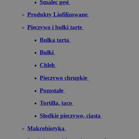
Smalec gęsi
Produkty Liofilizowane
Pieczywo i bułki tarte
Bułka tarta
Bułki
Chleb
Pieczywo chrupkie
Pozostałe
Tortilla, taco
Słodkie pieczywo, ciasta
Makrobiotyka