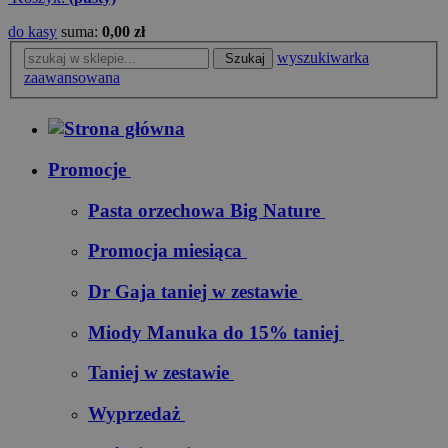
do kasy
suma:
0,00 zł
wyszukiwarka
Szukaj
zaawansowana
Promocje
Pasta orzechowa Big Nature
Promocja miesiąca
Dr Gaja taniej w zestawie
Miody Manuka do 15% taniej
Taniej w zestawie
Wyprzedaż