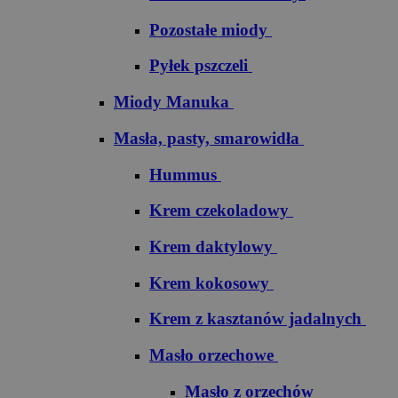
Pozostałe miody
Pyłek pszczeli
Miody Manuka
Masła, pasty, smarowidła
Hummus
Krem czekoladowy
Krem daktylowy
Krem kokosowy
Krem z kasztanów jadalnych
Masło orzechowe
Masło z orzechów