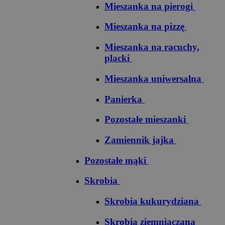
Mieszanka na pierogi
Mieszanka na pizzę
Mieszanka na racuchy,
placki
Mieszanka uniwersalna
Panierka
Pozostałe mieszanki
Zamiennik jajka
Pozostałe mąki
Skrobia
Skrobia kukurydziana
Skrobia ziemniaczana