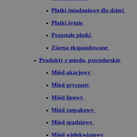
Płatki śniadaniowe dla dzieci
Płatki żytnie
Pozostałe płatki
Ziarna ekspandowane
Produkty z miodu, pszczelarskie
Miód akacjowy
Miód gryczany
Miód lipowy
Miód rzepakowy
Miód spadziowy
Miód wielokwiatowy