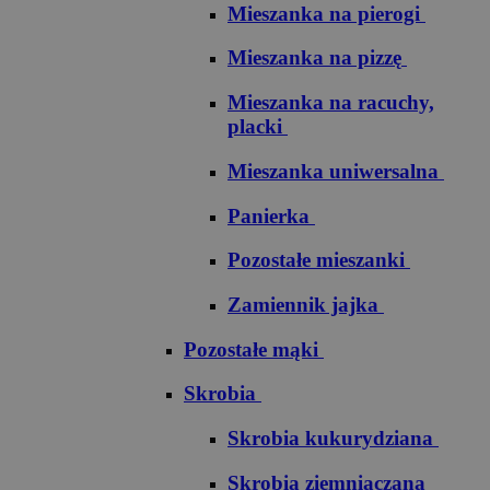
Mieszanka na pierogi
Mieszanka na pizzę
Mieszanka na racuchy,
placki
Mieszanka uniwersalna
Panierka
Pozostałe mieszanki
Zamiennik jajka
Pozostałe mąki
Skrobia
Skrobia kukurydziana
Skrobia ziemniaczana