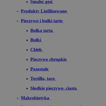
Smalec gęsi
Produkty Liofilizowane
Pieczywo i bułki tarte
Bułka tarta
Bułki
Chleb
Pieczywo chrupkie
Pozostałe
Tortilla, taco
Słodkie pieczywo, ciasta
Makrobiotyka