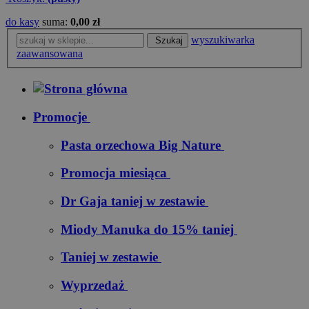
do kasy
suma:
0,00 zł
wyszukiwarka
Szukaj
zaawansowana
Promocje
Pasta orzechowa Big Nature
Promocja miesiąca
Dr Gaja taniej w zestawie
Miody Manuka do 15% taniej
Taniej w zestawie
Wyprzedaż