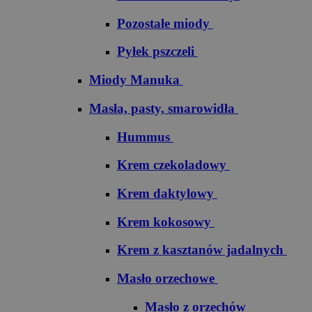
Pozostałe miody
Pyłek pszczeli
Miody Manuka
Masła, pasty, smarowidła
Hummus
Krem czekoladowy
Krem daktylowy
Krem kokosowy
Krem z kasztanów jadalnych
Masło orzechowe
Masło z orzechów