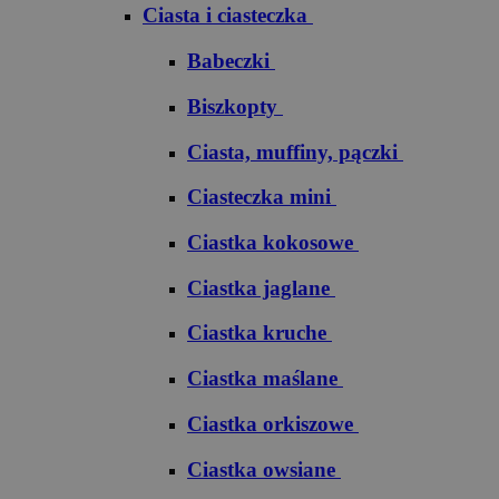
Ciasta i ciasteczka
Babeczki
Biszkopty
Ciasta, muffiny, pączki
Ciasteczka mini
Ciastka kokosowe
Ciastka jaglane
Ciastka kruche
Ciastka maślane
Ciastka orkiszowe
Ciastka owsiane