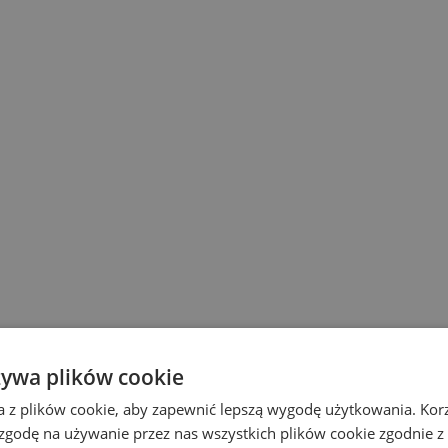
żywa plików cookie
a z plików cookie, aby zapewnić lepszą wygodę użytkowania. Korzy
 zgodę na używanie przez nas wszystkich plików cookie zgodnie 