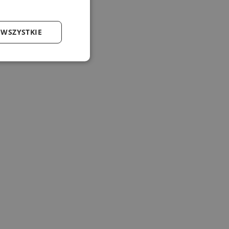
 WSZYSTKIE