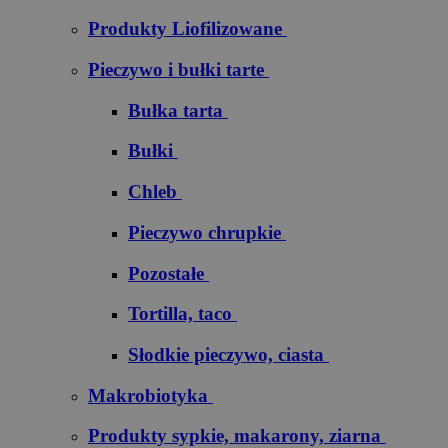
Produkty Liofilizowane
Pieczywo i bułki tarte
Bułka tarta
Bułki
Chleb
Pieczywo chrupkie
Pozostałe
Tortilla, taco
Słodkie pieczywo, ciasta
Makrobiotyka
Produkty sypkie, makarony, ziarna