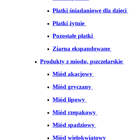
Płatki śniadaniowe dla dzieci
Płatki żytnie
Pozostałe płatki
Ziarna ekspandowane
Produkty z miodu, pszczelarskie
Miód akacjowy
Miód gryczany
Miód lipowy
Miód rzepakowy
Miód spadziowy
Miód wielokwiatowy