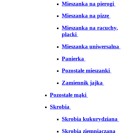
Mieszanka na pierogi
Mieszanka na pizzę
Mieszanka na racuchy,
placki
Mieszanka uniwersalna
Panierka
Pozostałe mieszanki
Zamiennik jajka
Pozostałe mąki
Skrobia
Skrobia kukurydziana
Skrobia ziemniaczana