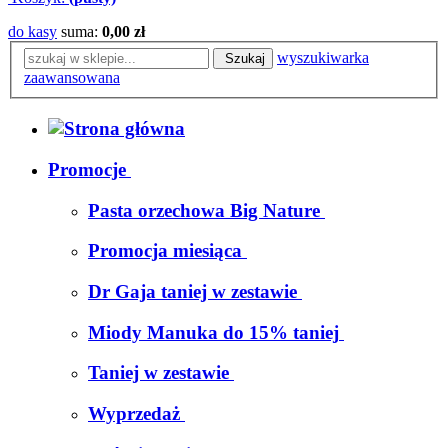
do kasy
suma:
0,00 zł
wyszukiwarka
Szukaj
zaawansowana
Promocje
Pasta orzechowa Big Nature
Promocja miesiąca
Dr Gaja taniej w zestawie
Miody Manuka do 15% taniej
Taniej w zestawie
Wyprzedaż