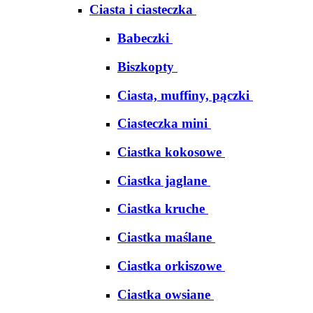
Ciasta i ciasteczka
Babeczki
Biszkopty
Ciasta, muffiny, pączki
Ciasteczka mini
Ciastka kokosowe
Ciastka jaglane
Ciastka kruche
Ciastka maślane
Ciastka orkiszowe
Ciastka owsiane