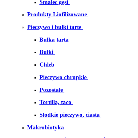
Smalec gęsi
Produkty Liofilizowane
Pieczywo i bułki tarte
Bułka tarta
Bułki
Chleb
Pieczywo chrupkie
Pozostałe
Tortilla, taco
Słodkie pieczywo, ciasta
Makrobiotyka