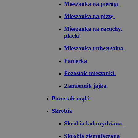
Mieszanka na pierogi
Mieszanka na pizzę
Mieszanka na racuchy,
placki
Mieszanka uniwersalna
Panierka
Pozostałe mieszanki
Zamiennik jajka
Pozostałe mąki
Skrobia
Skrobia kukurydziana
Skrobia ziemniaczana