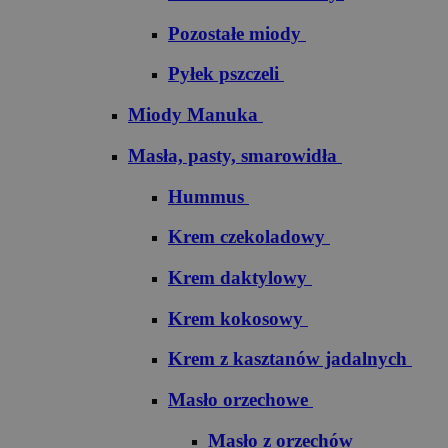
Pozostałe miody
Pyłek pszczeli
Miody Manuka
Masła, pasty, smarowidła
Hummus
Krem czekoladowy
Krem daktylowy
Krem kokosowy
Krem z kasztanów jadalnych
Masło orzechowe
Masło z orzechów