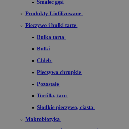
Smalec gęsi
Produkty Liofilizowane
Pieczywo i bułki tarte
Bułka tarta
Bułki
Chleb
Pieczywo chrupkie
Pozostałe
Tortilla, taco
Słodkie pieczywo, ciasta
Makrobiotyka