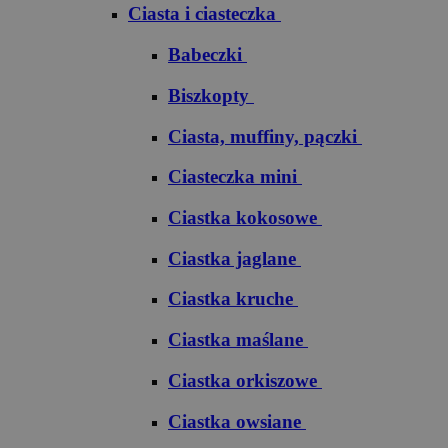
Ciasta i ciasteczka
Babeczki
Biszkopty
Ciasta, muffiny, pączki
Ciasteczka mini
Ciastka kokosowe
Ciastka jaglane
Ciastka kruche
Ciastka maślane
Ciastka orkiszowe
Ciastka owsiane