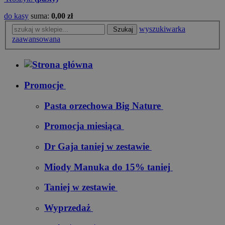
do kasy
suma:
0,00 zł
wyszukiwarka
Szukaj
zaawansowana
Promocje
Pasta orzechowa Big Nature
Promocja miesiąca
Dr Gaja taniej w zestawie
Miody Manuka do 15% taniej
Taniej w zestawie
Wyprzedaż