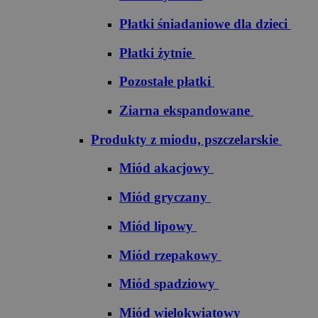
Płatki śniadaniowe dla dzieci
Płatki żytnie
Pozostałe płatki
Ziarna ekspandowane
Produkty z miodu, pszczelarskie
Miód akacjowy
Miód gryczany
Miód lipowy
Miód rzepakowy
Miód spadziowy
Miód wielokwiatowy