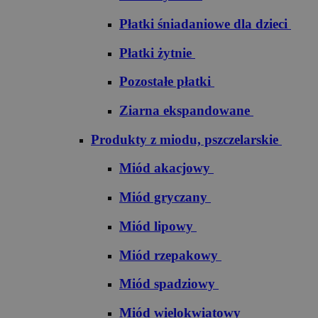
Płatki śniadaniowe dla dzieci
Płatki żytnie
Pozostałe płatki
Ziarna ekspandowane
Produkty z miodu, pszczelarskie
Miód akacjowy
Miód gryczany
Miód lipowy
Miód rzepakowy
Miód spadziowy
Miód wielokwiatowy