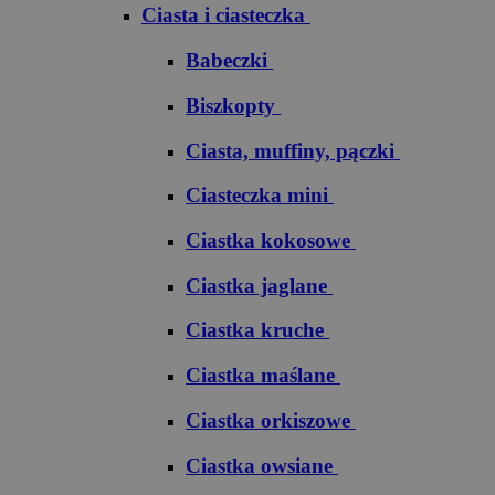
Ciasta i ciasteczka
Babeczki
Biszkopty
Ciasta, muffiny, pączki
Ciasteczka mini
Ciastka kokosowe
Ciastka jaglane
Ciastka kruche
Ciastka maślane
Ciastka orkiszowe
Ciastka owsiane