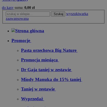
do kasy
suma:
0,00 zł
wyszukiwarka
Szukaj
zaawansowana
Promocje
Pasta orzechowa Big Nature
Promocja miesiąca
Dr Gaja taniej w zestawie
Miody Manuka do 15% taniej
Taniej w zestawie
Wyprzedaż