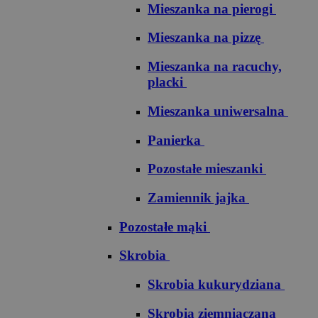
Mieszanka na pierogi
Mieszanka na pizzę
Mieszanka na racuchy,
placki
Mieszanka uniwersalna
Panierka
Pozostałe mieszanki
Zamiennik jajka
Pozostałe mąki
Skrobia
Skrobia kukurydziana
Skrobia ziemniaczana