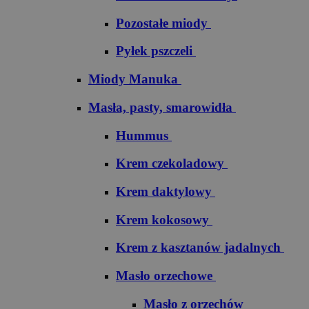
Pozostałe miody
Pyłek pszczeli
Miody Manuka
Masła, pasty, smarowidła
Hummus
Krem czekoladowy
Krem daktylowy
Krem kokosowy
Krem z kasztanów jadalnych
Masło orzechowe
Masło z orzechów