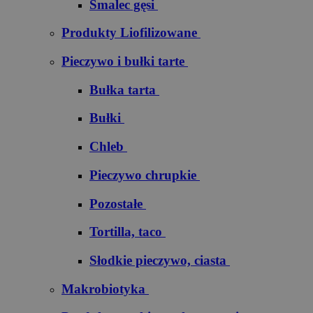
Smalec gęsi
Produkty Liofilizowane
Pieczywo i bułki tarte
Bułka tarta
Bułki
Chleb
Pieczywo chrupkie
Pozostałe
Tortilla, taco
Słodkie pieczywo, ciasta
Makrobiotyka