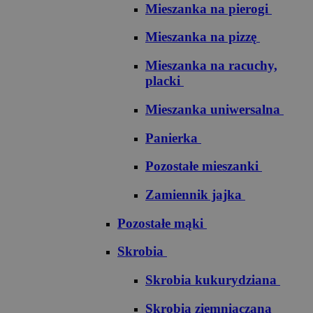
Mieszanka na pierogi
Mieszanka na pizzę
Mieszanka na racuchy,
placki
Mieszanka uniwersalna
Panierka
Pozostałe mieszanki
Zamiennik jajka
Pozostałe mąki
Skrobia
Skrobia kukurydziana
Skrobia ziemniaczana