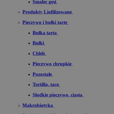
Smalec gęsi
Produkty Liofilizowane
Pieczywo i bułki tarte
Bułka tarta
Bułki
Chleb
Pieczywo chrupkie
Pozostałe
Tortilla, taco
Słodkie pieczywo, ciasta
Makrobiotyka