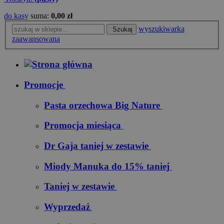
do kasy
suma:
0,00 zł
wyszukiwarka
Szukaj
zaawansowana
Promocje
Pasta orzechowa Big Nature
Promocja miesiąca
Dr Gaja taniej w zestawie
Miody Manuka do 15% taniej
Taniej w zestawie
Wyprzedaż