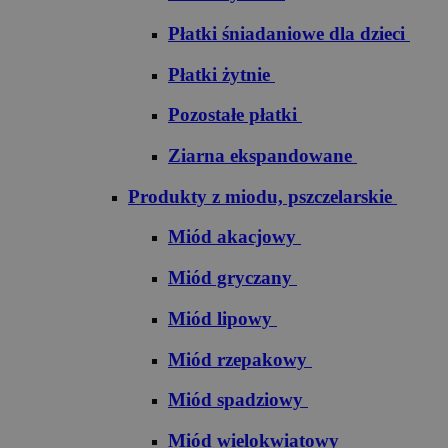
Płatki śniadaniowe dla dzieci
Płatki żytnie
Pozostałe płatki
Ziarna ekspandowane
Produkty z miodu, pszczelarskie
Miód akacjowy
Miód gryczany
Miód lipowy
Miód rzepakowy
Miód spadziowy
Miód wielokwiatowy