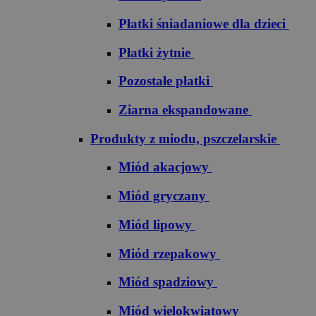
Płatki śniadaniowe dla dzieci
Płatki żytnie
Pozostałe płatki
Ziarna ekspandowane
Produkty z miodu, pszczelarskie
Miód akacjowy
Miód gryczany
Miód lipowy
Miód rzepakowy
Miód spadziowy
Miód wielokwiatowy