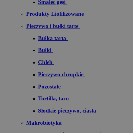
Smalec gęsi
Produkty Liofilizowane
Pieczywo i bułki tarte
Bułka tarta
Bułki
Chleb
Pieczywo chrupkie
Pozostałe
Tortilla, taco
Słodkie pieczywo, ciasta
Makrobiotyka