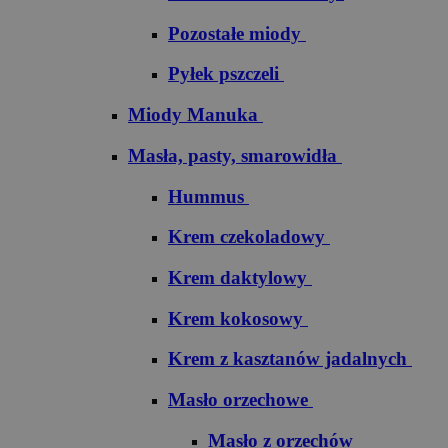
Pozostałe miody
Pyłek pszczeli
Miody Manuka
Masła, pasty, smarowidła
Hummus
Krem czekoladowy
Krem daktylowy
Krem kokosowy
Krem z kasztanów jadalnych
Masło orzechowe
Masło z orzechów