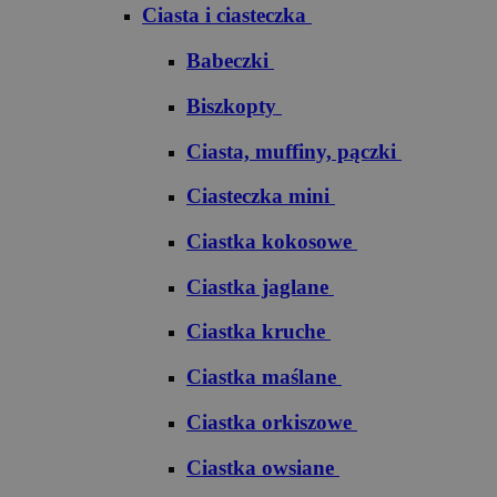
Ciasta i ciasteczka
Babeczki
Biszkopty
Ciasta, muffiny, pączki
Ciasteczka mini
Ciastka kokosowe
Ciastka jaglane
Ciastka kruche
Ciastka maślane
Ciastka orkiszowe
Ciastka owsiane