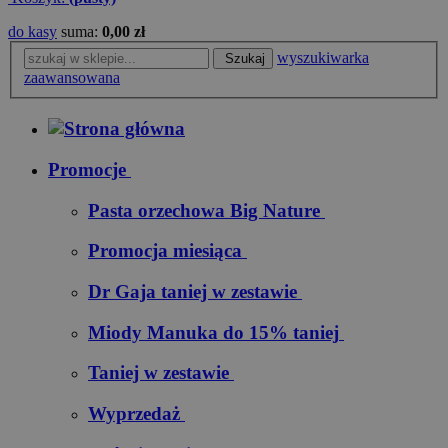
do kasy
suma:
0,00 zł
wyszukiwarka
Szukaj
zaawansowana
Promocje
Pasta orzechowa Big Nature
Promocja miesiąca
Dr Gaja taniej w zestawie
Miody Manuka do 15% taniej
Taniej w zestawie
Wyprzedaż