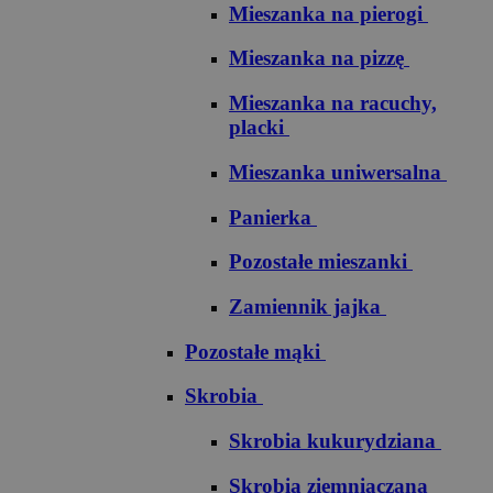
Mieszanka na pierogi
Mieszanka na pizzę
Mieszanka na racuchy,
placki
Mieszanka uniwersalna
Panierka
Pozostałe mieszanki
Zamiennik jajka
Pozostałe mąki
Skrobia
Skrobia kukurydziana
Skrobia ziemniaczana