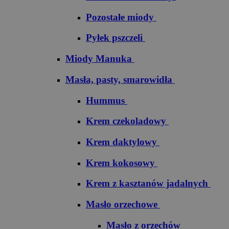
Pozostałe miody
Pyłek pszczeli
Miody Manuka
Masła, pasty, smarowidła
Hummus
Krem czekoladowy
Krem daktylowy
Krem kokosowy
Krem z kasztanów jadalnych
Masło orzechowe
Masło z orzechów