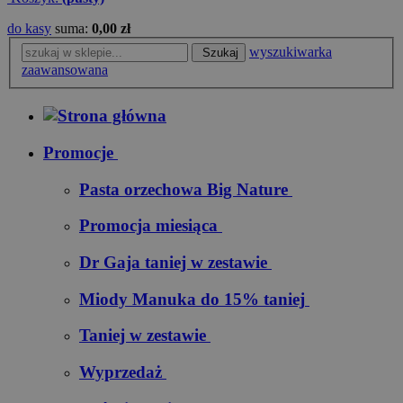
do kasy
suma:
0,00 zł
wyszukiwarka
Szukaj
zaawansowana
Promocje
Pasta orzechowa Big Nature
Promocja miesiąca
Dr Gaja taniej w zestawie
Miody Manuka do 15% taniej
Taniej w zestawie
Wyprzedaż