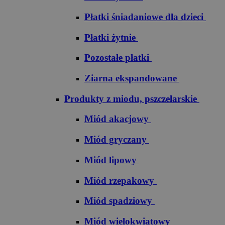
Płatki śniadaniowe dla dzieci
Płatki żytnie
Pozostałe płatki
Ziarna ekspandowane
Produkty z miodu, pszczelarskie
Miód akacjowy
Miód gryczany
Miód lipowy
Miód rzepakowy
Miód spadziowy
Miód wielokwiatowy