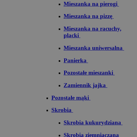
Mieszanka na pierogi
Mieszanka na pizzę
Mieszanka na racuchy,
placki
Mieszanka uniwersalna
Panierka
Pozostałe mieszanki
Zamiennik jajka
Pozostałe mąki
Skrobia
Skrobia kukurydziana
Skrobia ziemniaczana