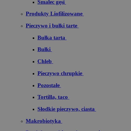
Smalec gęsi
Produkty Liofilizowane
Pieczywo i bułki tarte
Bułka tarta
Bułki
Chleb
Pieczywo chrupkie
Pozostałe
Tortilla, taco
Słodkie pieczywo, ciasta
Makrobiotyka