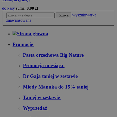
do kasy
suma:
0,00 zł
wyszukiwarka
Szukaj
zaawansowana
Promocje
Pasta orzechowa Big Nature
Promocja miesiąca
Dr Gaja taniej w zestawie
Miody Manuka do 15% taniej
Taniej w zestawie
Wyprzedaż