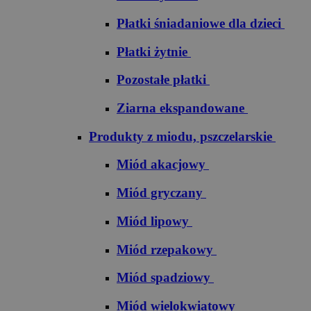
Płatki śniadaniowe dla dzieci
Płatki żytnie
Pozostałe płatki
Ziarna ekspandowane
Produkty z miodu, pszczelarskie
Miód akacjowy
Miód gryczany
Miód lipowy
Miód rzepakowy
Miód spadziowy
Miód wielokwiatowy