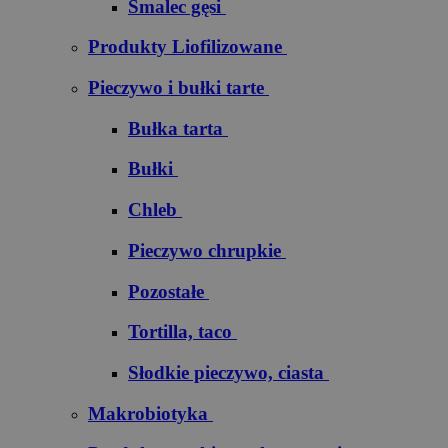
Smalec gęsi
Produkty Liofilizowane
Pieczywo i bułki tarte
Bułka tarta
Bułki
Chleb
Pieczywo chrupkie
Pozostałe
Tortilla, taco
Słodkie pieczywo, ciasta
Makrobiotyka