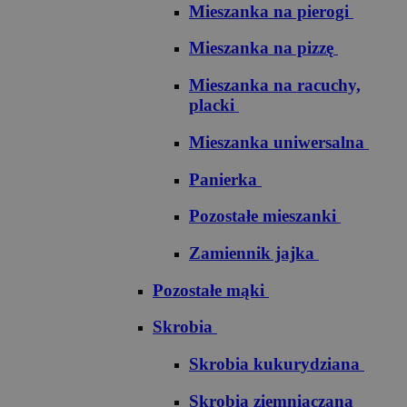
Mieszanka na pierogi
Mieszanka na pizzę
Mieszanka na racuchy,
placki
Mieszanka uniwersalna
Panierka
Pozostałe mieszanki
Zamiennik jajka
Pozostałe mąki
Skrobia
Skrobia kukurydziana
Skrobia ziemniaczana