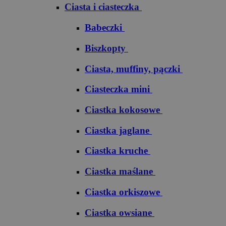
Ciasta i ciasteczka
Babeczki
Biszkopty
Ciasta, muffiny, pączki
Ciasteczka mini
Ciastka kokosowe
Ciastka jaglane
Ciastka kruche
Ciastka maślane
Ciastka orkiszowe
Ciastka owsiane