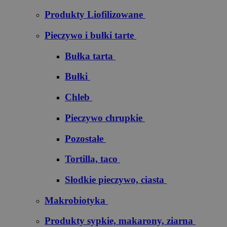
Produkty Liofilizowane
Pieczywo i bułki tarte
Bułka tarta
Bułki
Chleb
Pieczywo chrupkie
Pozostałe
Tortilla, taco
Słodkie pieczywo, ciasta
Makrobiotyka
Produkty sypkie, makarony, ziarna