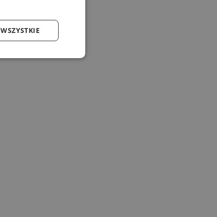
 WSZYSTKIE