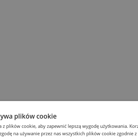
żywa plików cookie
a z plików cookie, aby zapewnić lepszą wygodę użytkowania. Korzy
 zgodę na używanie przez nas wszystkich plików cookie zgodnie 