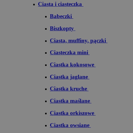
Ciasta i ciasteczka
Babeczki
Biszkopty
Ciasta, muffiny, pączki
Ciasteczka mini
Ciastka kokosowe
Ciastka jaglane
Ciastka kruche
Ciastka maślane
Ciastka orkiszowe
Ciastka owsiane