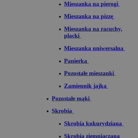
Mieszanka na pierogi
Mieszanka na pizzę
Mieszanka na racuchy,
placki
Mieszanka uniwersalna
Panierka
Pozostałe mieszanki
Zamiennik jajka
Pozostałe mąki
Skrobia
Skrobia kukurydziana
Skrobia ziemniaczana