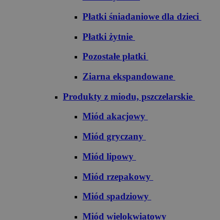
Płatki śniadaniowe dla dzieci
Płatki żytnie
Pozostałe płatki
Ziarna ekspandowane
Produkty z miodu, pszczelarskie
Miód akacjowy
Miód gryczany
Miód lipowy
Miód rzepakowy
Miód spadziowy
Miód wielokwiatowy