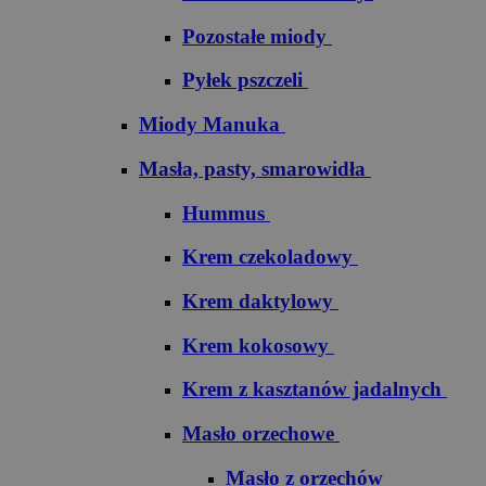
Pozostałe miody
Pyłek pszczeli
Miody Manuka
Masła, pasty, smarowidła
Hummus
Krem czekoladowy
Krem daktylowy
Krem kokosowy
Krem z kasztanów jadalnych
Masło orzechowe
Masło z orzechów