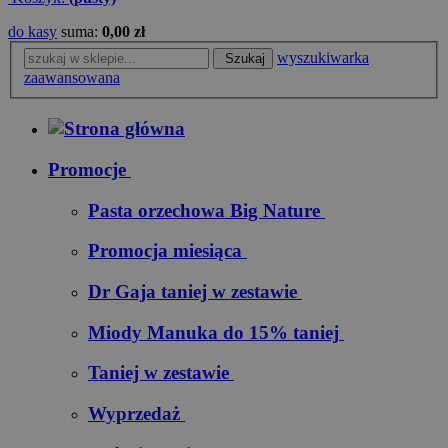
do kasy
suma:
0,00 zł
wyszukiwarka
Szukaj
zaawansowana
Promocje
Pasta orzechowa Big Nature
Promocja miesiąca
Dr Gaja taniej w zestawie
Miody Manuka do 15% taniej
Taniej w zestawie
Wyprzedaż