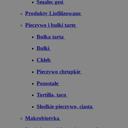
Smalec gęsi
Produkty Liofilizowane
Pieczywo i bułki tarte
Bułka tarta
Bułki
Chleb
Pieczywo chrupkie
Pozostałe
Tortilla, taco
Słodkie pieczywo, ciasta
Makrobiotyka