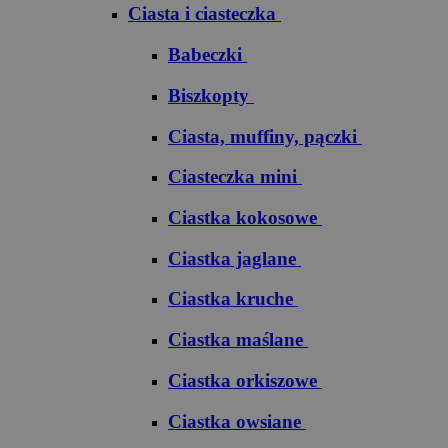
Ciasta i ciasteczka
Babeczki
Biszkopty
Ciasta, muffiny, pączki
Ciasteczka mini
Ciastka kokosowe
Ciastka jaglane
Ciastka kruche
Ciastka maślane
Ciastka orkiszowe
Ciastka owsiane