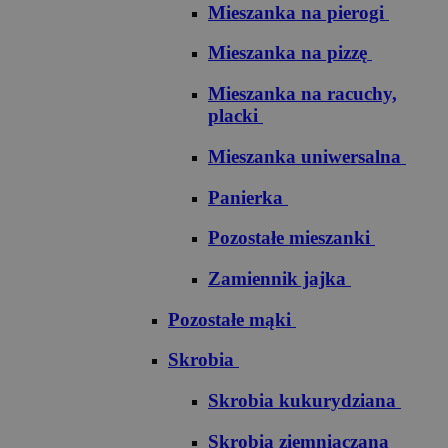
Mieszanka na pierogi
Mieszanka na pizzę
Mieszanka na racuchy,
placki
Mieszanka uniwersalna
Panierka
Pozostałe mieszanki
Zamiennik jajka
Pozostałe mąki
Skrobia
Skrobia kukurydziana
Skrobia ziemniaczana