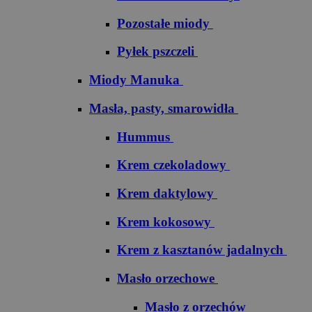
Pozostałe miody
Pyłek pszczeli
Miody Manuka
Masła, pasty, smarowidła
Hummus
Krem czekoladowy
Krem daktylowy
Krem kokosowy
Krem z kasztanów jadalnych
Masło orzechowe
Masło z orzechów