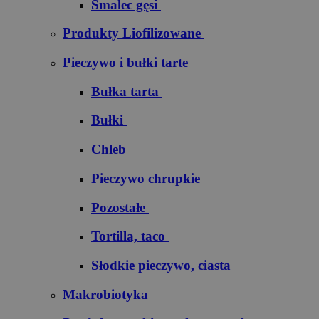
Smalec gęsi
Produkty Liofilizowane
Pieczywo i bułki tarte
Bułka tarta
Bułki
Chleb
Pieczywo chrupkie
Pozostałe
Tortilla, taco
Słodkie pieczywo, ciasta
Makrobiotyka