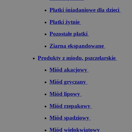
Płatki śniadaniowe dla dzieci
Płatki żytnie
Pozostałe płatki
Ziarna ekspandowane
Produkty z miodu, pszczelarskie
Miód akacjowy
Miód gryczany
Miód lipowy
Miód rzepakowy
Miód spadziowy
Miód wielokwiatowy