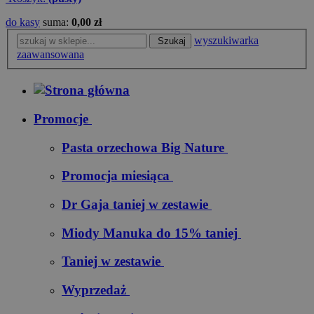
do kasy
suma:
0,00 zł
wyszukiwarka
Szukaj
zaawansowana
Promocje
Pasta orzechowa Big Nature
Promocja miesiąca
Dr Gaja taniej w zestawie
Miody Manuka do 15% taniej
Taniej w zestawie
Wyprzedaż