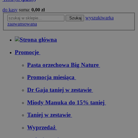
do kasy
suma:
0,00 zł
wyszukiwarka
Szukaj
zaawansowana
Promocje
Pasta orzechowa Big Nature
Promocja miesiąca
Dr Gaja taniej w zestawie
Miody Manuka do 15% taniej
Taniej w zestawie
Wyprzedaż