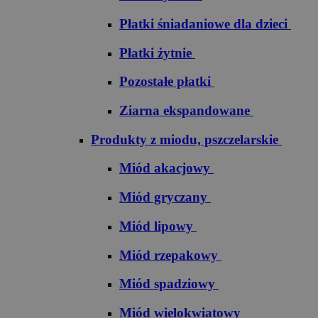
Płatki śniadaniowe dla dzieci
Płatki żytnie
Pozostałe płatki
Ziarna ekspandowane
Produkty z miodu, pszczelarskie
Miód akacjowy
Miód gryczany
Miód lipowy
Miód rzepakowy
Miód spadziowy
Miód wielokwiatowy