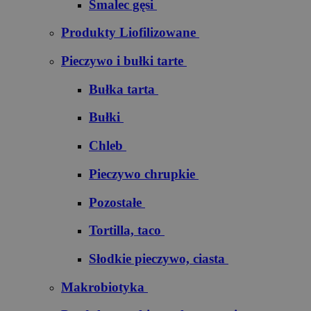
Smalec gęsi
Produkty Liofilizowane
Pieczywo i bułki tarte
Bułka tarta
Bułki
Chleb
Pieczywo chrupkie
Pozostałe
Tortilla, taco
Słodkie pieczywo, ciasta
Makrobiotyka