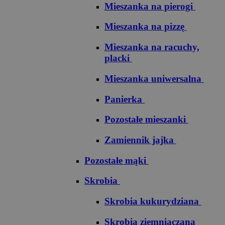
Mieszanka na pierogi
Mieszanka na pizzę
Mieszanka na racuchy,
placki
Mieszanka uniwersalna
Panierka
Pozostałe mieszanki
Zamiennik jajka
Pozostałe mąki
Skrobia
Skrobia kukurydziana
Skrobia ziemniaczana