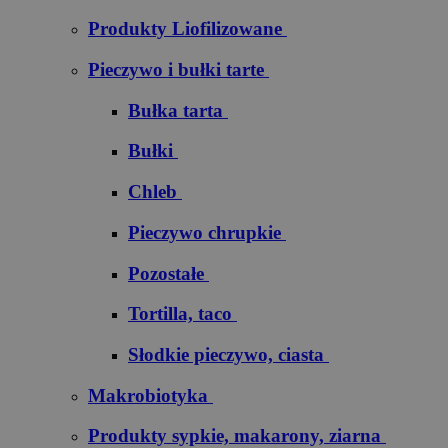
Produkty Liofilizowane
Pieczywo i bułki tarte
Bułka tarta
Bułki
Chleb
Pieczywo chrupkie
Pozostałe
Tortilla, taco
Słodkie pieczywo, ciasta
Makrobiotyka
Produkty sypkie, makarony, ziarna