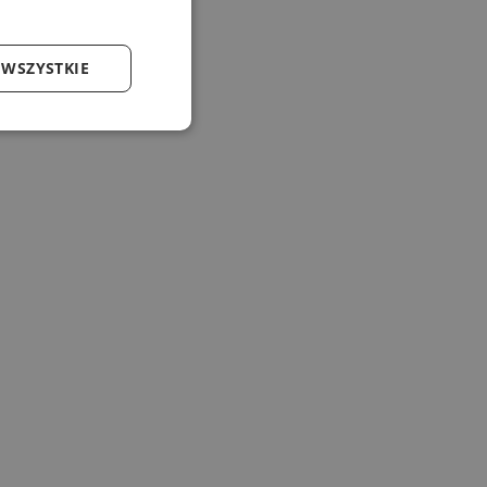
 WSZYSTKIE