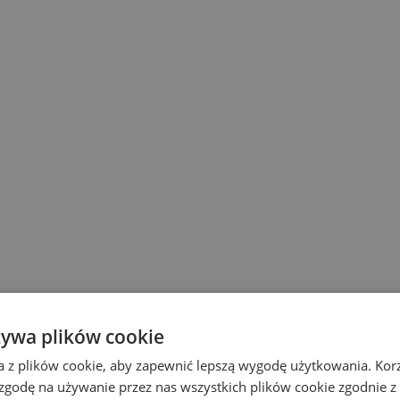
żywa plików cookie
a z plików cookie, aby zapewnić lepszą wygodę użytkowania. Korzy
 zgodę na używanie przez nas wszystkich plików cookie zgodnie 