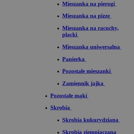
Mieszanka na pierogi
Mieszanka na pizzę
Mieszanka na racuchy,
placki
Mieszanka uniwersalna
Panierka
Pozostałe mieszanki
Zamiennik jajka
Pozostałe mąki
Skrobia
Skrobia kukurydziana
Skrobia ziemniaczana