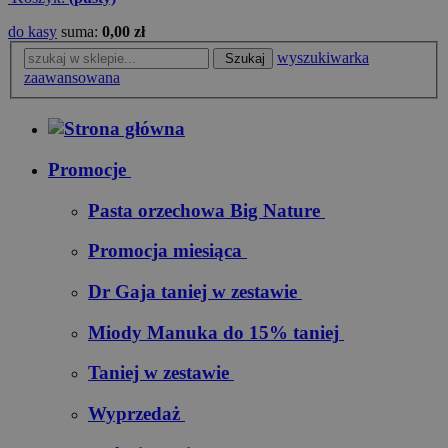
do kasy
suma:
0,00 zł
wyszukiwarka
Szukaj
zaawansowana
Promocje
Pasta orzechowa Big Nature
Promocja miesiąca
Dr Gaja taniej w zestawie
Miody Manuka do 15% taniej
Taniej w zestawie
Wyprzedaż