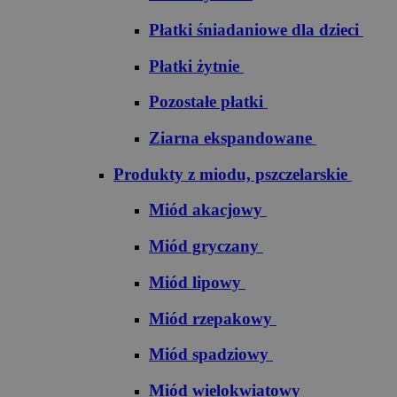
Płatki śniadaniowe dla dzieci
Płatki żytnie
Pozostałe płatki
Ziarna ekspandowane
Produkty z miodu, pszczelarskie
Miód akacjowy
Miód gryczany
Miód lipowy
Miód rzepakowy
Miód spadziowy
Miód wielokwiatowy