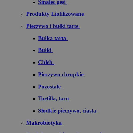
Smalec gęsi
Produkty Liofilizowane
Pieczywo i bułki tarte
Bułka tarta
Bułki
Chleb
Pieczywo chrupkie
Pozostałe
Tortilla, taco
Słodkie pieczywo, ciasta
Makrobiotyka