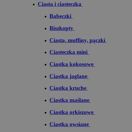
Ciasta i ciasteczka
Babeczki
Biszkopty
Ciasta, muffiny, pączki
Ciasteczka mini
Ciastka kokosowe
Ciastka jaglane
Ciastka kruche
Ciastka maślane
Ciastka orkiszowe
Ciastka owsiane