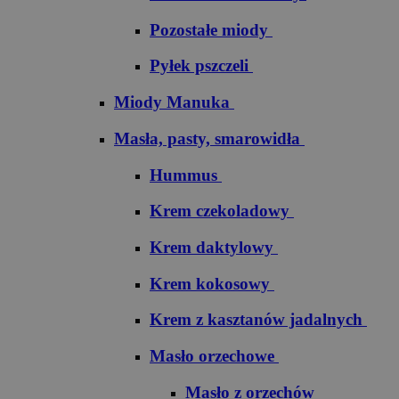
Pozostałe miody
Pyłek pszczeli
Miody Manuka
Masła, pasty, smarowidła
Hummus
Krem czekoladowy
Krem daktylowy
Krem kokosowy
Krem z kasztanów jadalnych
Masło orzechowe
Masło z orzechów