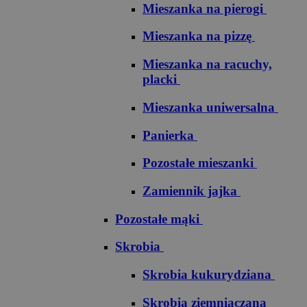
Mieszanka na pierogi
Mieszanka na pizzę
Mieszanka na racuchy,
placki
Mieszanka uniwersalna
Panierka
Pozostałe mieszanki
Zamiennik jajka
Pozostałe mąki
Skrobia
Skrobia kukurydziana
Skrobia ziemniaczana