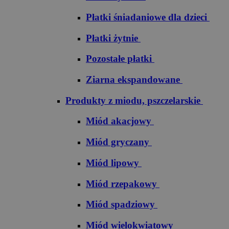
Płatki śniadaniowe dla dzieci
Płatki żytnie
Pozostałe płatki
Ziarna ekspandowane
Produkty z miodu, pszczelarskie
Miód akacjowy
Miód gryczany
Miód lipowy
Miód rzepakowy
Miód spadziowy
Miód wielokwiatowy