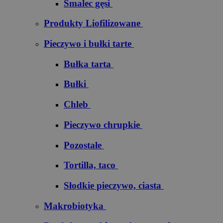
Smalec gęsi
Produkty Liofilizowane
Pieczywo i bułki tarte
Bułka tarta
Bułki
Chleb
Pieczywo chrupkie
Pozostałe
Tortilla, taco
Słodkie pieczywo, ciasta
Makrobiotyka