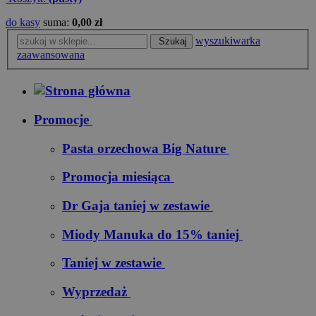
do kasy
suma:
0,00 zł
wyszukiwarka
Szukaj
zaawansowana
Promocje
Pasta orzechowa Big Nature
Promocja miesiąca
Dr Gaja taniej w zestawie
Miody Manuka do 15% taniej
Taniej w zestawie
Wyprzedaż