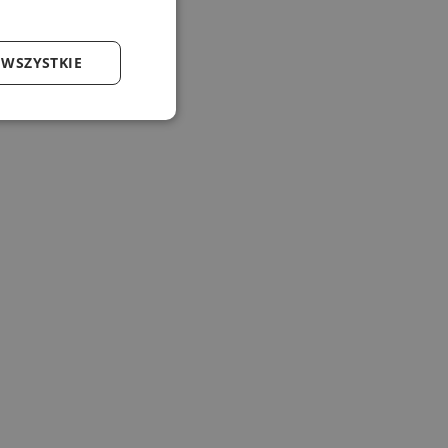
 WSZYSTKIE