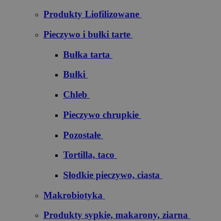
Produkty Liofilizowane
Pieczywo i bułki tarte
Bułka tarta
Bułki
Chleb
Pieczywo chrupkie
Pozostałe
Tortilla, taco
Słodkie pieczywo, ciasta
Makrobiotyka
Produkty sypkie, makarony, ziarna