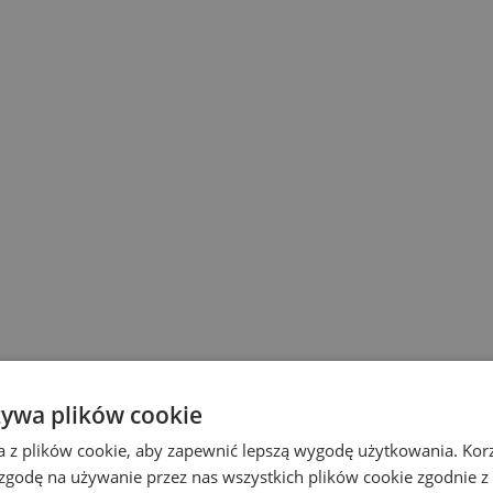
żywa plików cookie
a z plików cookie, aby zapewnić lepszą wygodę użytkowania. Korzy
 zgodę na używanie przez nas wszystkich plików cookie zgodnie 