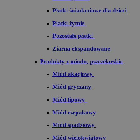
Płatki śniadaniowe dla dzieci
Płatki żytnie
Pozostałe płatki
Ziarna ekspandowane
Produkty z miodu, pszczelarskie
Miód akacjowy
Miód gryczany
Miód lipowy
Miód rzepakowy
Miód spadziowy
Miód wielokwiatowy