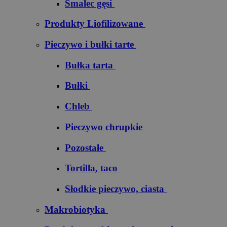
Smalec gęsi
Produkty Liofilizowane
Pieczywo i bułki tarte
Bułka tarta
Bułki
Chleb
Pieczywo chrupkie
Pozostałe
Tortilla, taco
Słodkie pieczywo, ciasta
Makrobiotyka