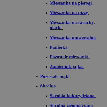
Mieszanka na pierogi
Mieszanka na pizzę
Mieszanka na racuchy,
placki
Mieszanka uniwersalna
Panierka
Pozostałe mieszanki
Zamiennik jajka
Pozostałe mąki
Skrobia
Skrobia kukurydziana
Skrobia ziemniaczana