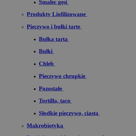
Smalec gęsi
Produkty Liofilizowane
Pieczywo i bułki tarte
Bułka tarta
Bułki
Chleb
Pieczywo chrupkie
Pozostałe
Tortilla, taco
Słodkie pieczywo, ciasta
Makrobiotyka