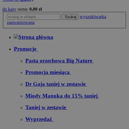
do kasy
suma:
0,00 zł
wyszukiwarka
Szukaj
zaawansowana
Promocje
Pasta orzechowa Big Nature
Promocja miesiąca
Dr Gaja taniej w zestawie
Miody Manuka do 15% taniej
Taniej w zestawie
Wyprzedaż