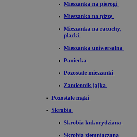
Mieszanka na pierogi
Mieszanka na pizzę
Mieszanka na racuchy,
placki
Mieszanka uniwersalna
Panierka
Pozostałe mieszanki
Zamiennik jajka
Pozostałe mąki
Skrobia
Skrobia kukurydziana
Skrobia ziemniaczana