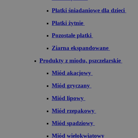
Płatki śniadaniowe dla dzieci
Płatki żytnie
Pozostałe płatki
Ziarna ekspandowane
Produkty z miodu, pszczelarskie
Miód akacjowy
Miód gryczany
Miód lipowy
Miód rzepakowy
Miód spadziowy
Miód wielokwiatowy