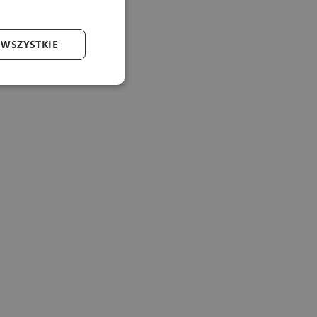
 WSZYSTKIE