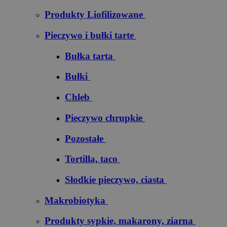
Produkty Liofilizowane
Pieczywo i bułki tarte
Bułka tarta
Bułki
Chleb
Pieczywo chrupkie
Pozostałe
Tortilla, taco
Słodkie pieczywo, ciasta
Makrobiotyka
Produkty sypkie, makarony, ziarna