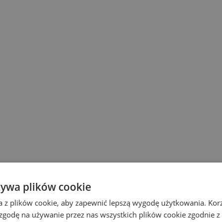
żywa plików cookie
a z plików cookie, aby zapewnić lepszą wygodę użytkowania. Korzy
 zgodę na używanie przez nas wszystkich plików cookie zgodnie 