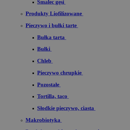
Smalec gęsi
Produkty Liofilizowane
Pieczywo i bułki tarte
Bułka tarta
Bułki
Chleb
Pieczywo chrupkie
Pozostałe
Tortilla, taco
Słodkie pieczywo, ciasta
Makrobiotyka