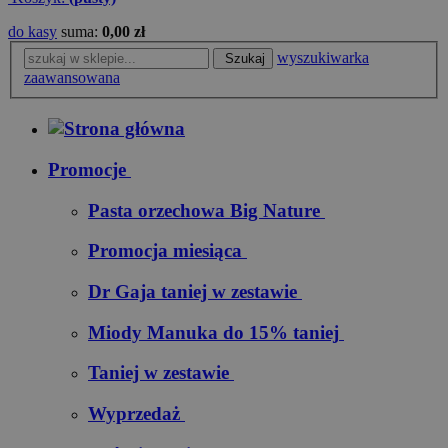
do kasy
suma:
0,00 zł
wyszukiwarka
Szukaj
zaawansowana
Promocje
Pasta orzechowa Big Nature
Promocja miesiąca
Dr Gaja taniej w zestawie
Miody Manuka do 15% taniej
Taniej w zestawie
Wyprzedaż