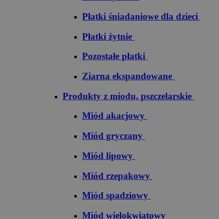
Płatki śniadaniowe dla dzieci
Płatki żytnie
Pozostałe płatki
Ziarna ekspandowane
Produkty z miodu, pszczelarskie
Miód akacjowy
Miód gryczany
Miód lipowy
Miód rzepakowy
Miód spadziowy
Miód wielokwiatowy