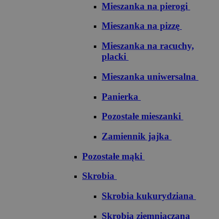
Mieszanka na pierogi
Mieszanka na pizzę
Mieszanka na racuchy,
placki
Mieszanka uniwersalna
Panierka
Pozostałe mieszanki
Zamiennik jajka
Pozostałe mąki
Skrobia
Skrobia kukurydziana
Skrobia ziemniaczana