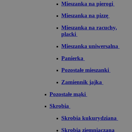
Mieszanka na pierogi
Mieszanka na pizzę
Mieszanka na racuchy,
placki
Mieszanka uniwersalna
Panierka
Pozostałe mieszanki
Zamiennik jajka
Pozostałe mąki
Skrobia
Skrobia kukurydziana
Skrobia ziemniaczana