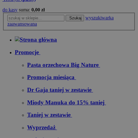
do kasy
suma:
0,00 zł
wyszukiwarka
Szukaj
zaawansowana
Promocje
Pasta orzechowa Big Nature
Promocja miesiąca
Dr Gaja taniej w zestawie
Miody Manuka do 15% taniej
Taniej w zestawie
Wyprzedaż