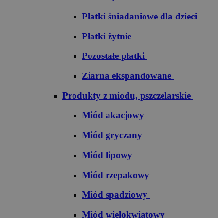
Płatki śniadaniowe dla dzieci
Płatki żytnie
Pozostałe płatki
Ziarna ekspandowane
Produkty z miodu, pszczelarskie
Miód akacjowy
Miód gryczany
Miód lipowy
Miód rzepakowy
Miód spadziowy
Miód wielokwiatowy