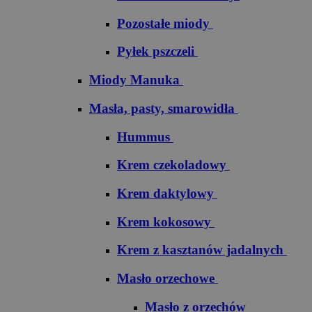
Pozostałe miody
Pyłek pszczeli
Miody Manuka
Masła, pasty, smarowidła
Hummus
Krem czekoladowy
Krem daktylowy
Krem kokosowy
Krem z kasztanów jadalnych
Masło orzechowe
Masło z orzechów