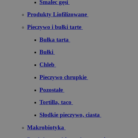
Smalec gęsi
Produkty Liofilizowane
Pieczywo i bułki tarte
Bułka tarta
Bułki
Chleb
Pieczywo chrupkie
Pozostałe
Tortilla, taco
Słodkie pieczywo, ciasta
Makrobiotyka