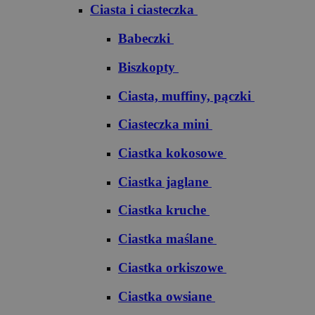
Ciasta i ciasteczka
Babeczki
Biszkopty
Ciasta, muffiny, pączki
Ciasteczka mini
Ciastka kokosowe
Ciastka jaglane
Ciastka kruche
Ciastka maślane
Ciastka orkiszowe
Ciastka owsiane