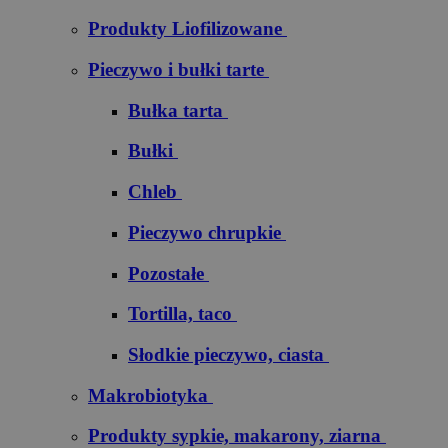
Produkty Liofilizowane
Pieczywo i bułki tarte
Bułka tarta
Bułki
Chleb
Pieczywo chrupkie
Pozostałe
Tortilla, taco
Słodkie pieczywo, ciasta
Makrobiotyka
Produkty sypkie, makarony, ziarna