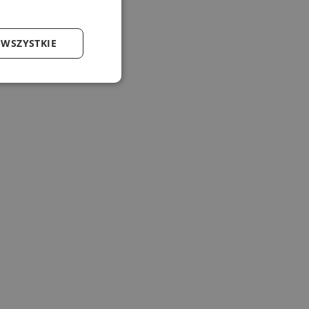
 WSZYSTKIE