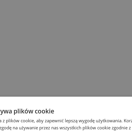
żywa plików cookie
a z plików cookie, aby zapewnić lepszą wygodę użytkowania. Korzy
 zgodę na używanie przez nas wszystkich plików cookie zgodnie 