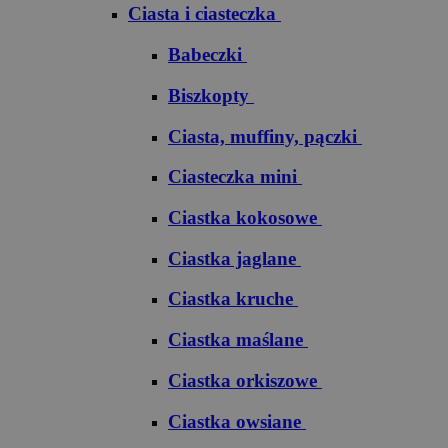
Ciasta i ciasteczka
Babeczki
Biszkopty
Ciasta, muffiny, pączki
Ciasteczka mini
Ciastka kokosowe
Ciastka jaglane
Ciastka kruche
Ciastka maślane
Ciastka orkiszowe
Ciastka owsiane