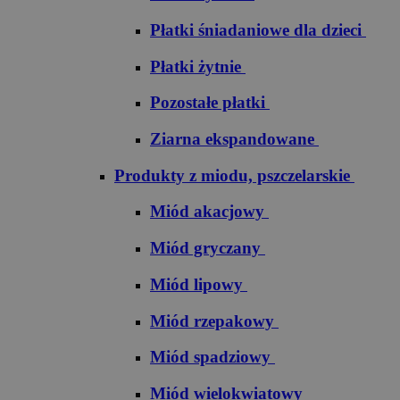
Płatki śniadaniowe dla dzieci
Płatki żytnie
Pozostałe płatki
Ziarna ekspandowane
Produkty z miodu, pszczelarskie
Miód akacjowy
Miód gryczany
Miód lipowy
Miód rzepakowy
Miód spadziowy
Miód wielokwiatowy