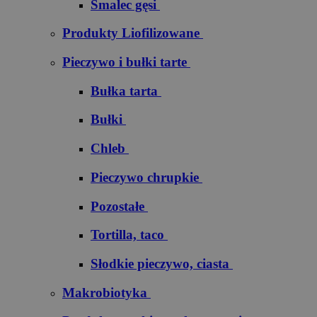
Smalec gęsi
Produkty Liofilizowane
Pieczywo i bułki tarte
Bułka tarta
Bułki
Chleb
Pieczywo chrupkie
Pozostałe
Tortilla, taco
Słodkie pieczywo, ciasta
Makrobiotyka