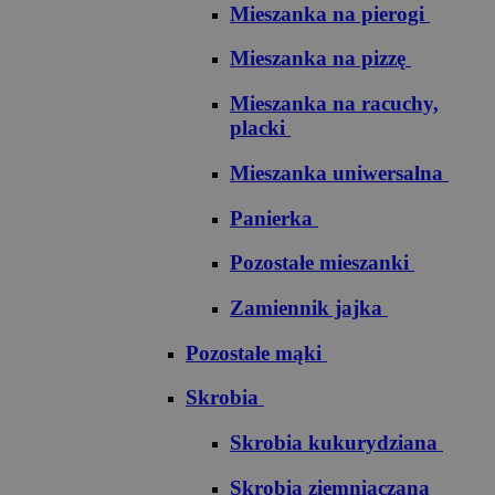
Mieszanka na pierogi
Mieszanka na pizzę
Mieszanka na racuchy,
placki
Mieszanka uniwersalna
Panierka
Pozostałe mieszanki
Zamiennik jajka
Pozostałe mąki
Skrobia
Skrobia kukurydziana
Skrobia ziemniaczana