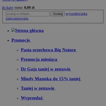
do kasy
suma:
0,00 zł
wyszukiwarka
Szukaj
zaawansowana
Promocje
Pasta orzechowa Big Nature
Promocja miesiąca
Dr Gaja taniej w zestawie
Miody Manuka do 15% taniej
Taniej w zestawie
Wyprzedaż