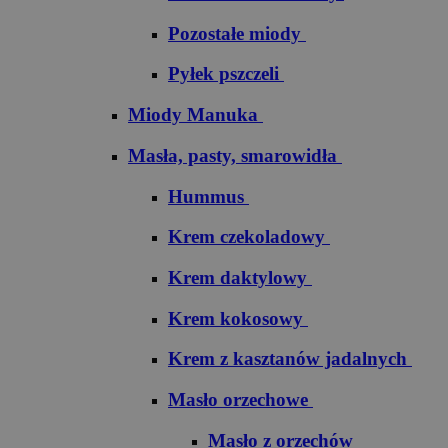
Pozostałe miody
Pyłek pszczeli
Miody Manuka
Masła, pasty, smarowidła
Hummus
Krem czekoladowy
Krem daktylowy
Krem kokosowy
Krem z kasztanów jadalnych
Masło orzechowe
Masło z orzechów