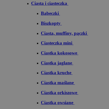
Ciasta i ciasteczka
Babeczki
Biszkopty
Ciasta, muffiny, pączki
Ciasteczka mini
Ciastka kokosowe
Ciastka jaglane
Ciastka kruche
Ciastka maślane
Ciastka orkiszowe
Ciastka owsiane