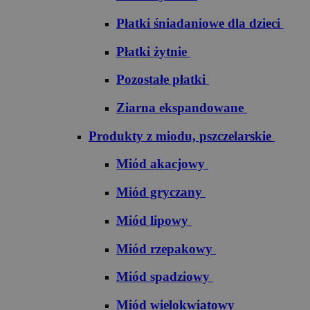
Płatki śniadaniowe dla dzieci
Płatki żytnie
Pozostałe płatki
Ziarna ekspandowane
Produkty z miodu, pszczelarskie
Miód akacjowy
Miód gryczany
Miód lipowy
Miód rzepakowy
Miód spadziowy
Miód wielokwiatowy