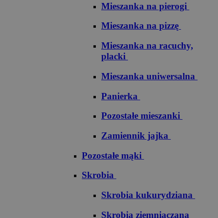
Mieszanka na pierogi
Mieszanka na pizzę
Mieszanka na racuchy,
placki
Mieszanka uniwersalna
Panierka
Pozostałe mieszanki
Zamiennik jajka
Pozostałe mąki
Skrobia
Skrobia kukurydziana
Skrobia ziemniaczana