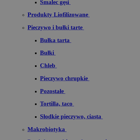
Smalec gęsi
Produkty Liofilizowane
Pieczywo i bułki tarte
Bułka tarta
Bułki
Chleb
Pieczywo chrupkie
Pozostałe
Tortilla, taco
Słodkie pieczywo, ciasta
Makrobiotyka