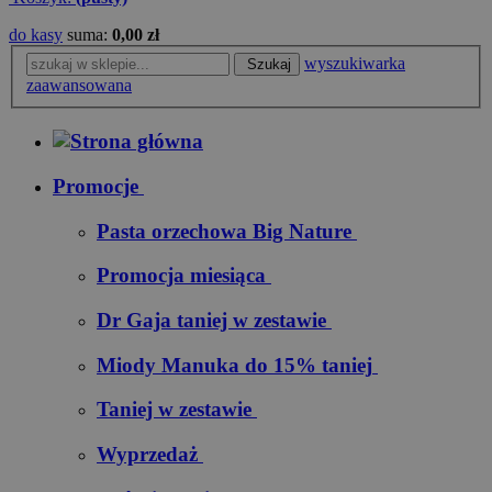
do kasy
suma:
0,00 zł
wyszukiwarka
Szukaj
zaawansowana
Promocje
Pasta orzechowa Big Nature
Promocja miesiąca
Dr Gaja taniej w zestawie
Miody Manuka do 15% taniej
Taniej w zestawie
Wyprzedaż