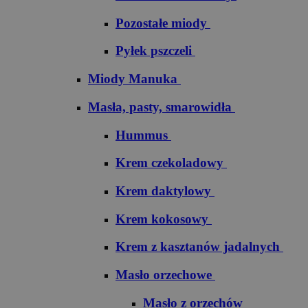
Pozostałe miody
Pyłek pszczeli
Miody Manuka
Masła, pasty, smarowidła
Hummus
Krem czekoladowy
Krem daktylowy
Krem kokosowy
Krem z kasztanów jadalnych
Masło orzechowe
Masło z orzechów